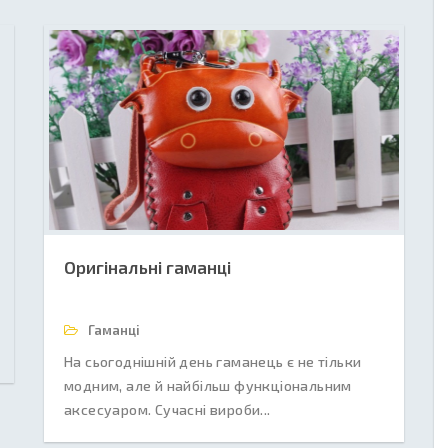
Оригінальні гаманці
Гаманці
На сьогоднішній день гаманець є не тільки
модним, але й найбільш функціональним
аксесуаром. Сучасні вироби...