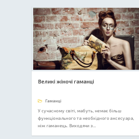
Великі жіночі гаманці
Гаманці
У сучасному світі, мабуть, немає більш
функціонального та необхідного аксесуара,
ніж гаманець. Виходячи з...