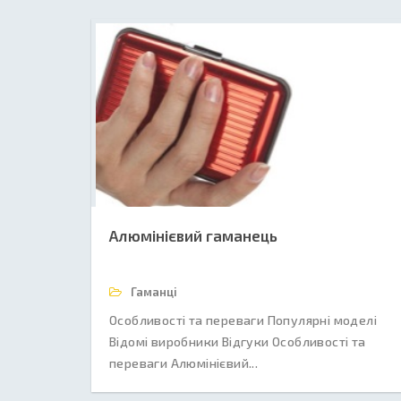
Алюмінієвий гаманець
Гаманці
Особливості та переваги Популярні моделі
Відомі виробники Відгуки Особливості та
переваги Алюмінієвий...