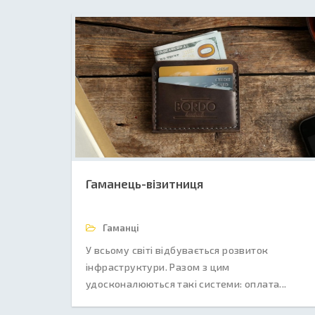
Гаманець-візитниця
Гаманці
У всьому світі відбувається розвиток
інфраструктури. Разом з цим
удосконалюються такі системи: оплата...