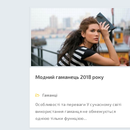
Модний гаманець 2018 року
Гаманці
Особливості та переваги У сучасному світі
використання гаманця не обмежується
однією тільки функцією...