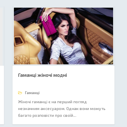
Гаманці жіночі модні
Гаманці
Жіночі гаманці є на перший погляд
незначним аксесуаром. Однак вони можуть
багато розповісти про своїй...