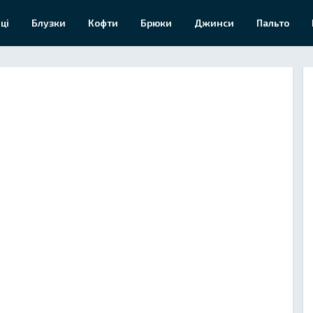
ці
Блузки
Кофти
Брюки
Джинси
Пальто