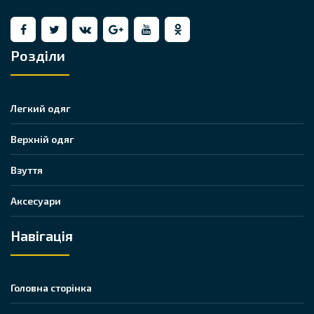
Розділи
Легкий одяг
Верхній одяг
Взуття
Аксесуари
Навігація
Головна сторінка