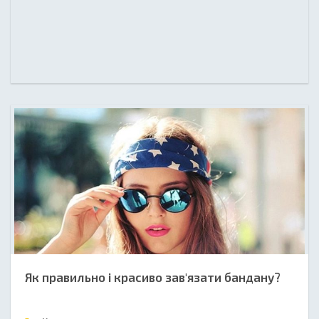
Як правильно і красиво зав'язати бандану?