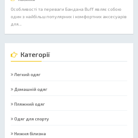
Особливості та переваги Бандана Buff являє собою
один з найбільш популярних і комфортних аксесуарів
для...
Категорії
Легкий одяг
Домашній одяг
Пляжний одяг
Одяг для спорту
Нижня білизна