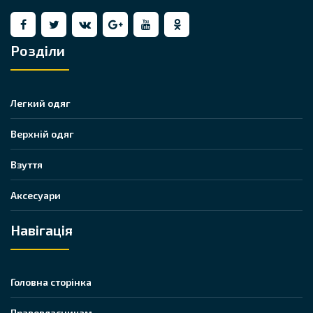
Розділи
Легкий одяг
Верхній одяг
Взуття
Аксесуари
Навігація
Головна сторінка
Правовласникам