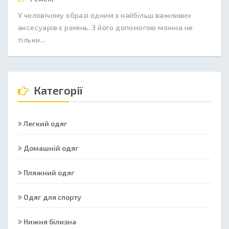
У чоловічому образі одним з найбільш важливих
аксесуарів є ремінь. З його допомогою можна не
тільки...
Категорії
Легкий одяг
Домашній одяг
Пляжний одяг
Одяг для спорту
Нижня білизна