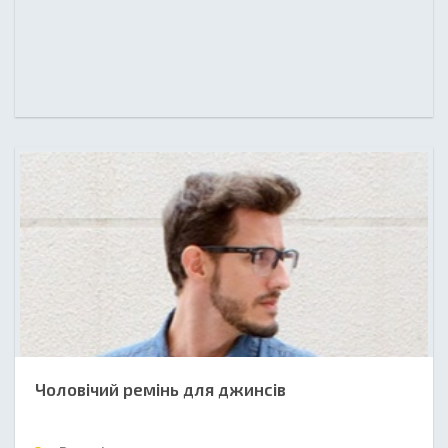
Чоловічий ремінь для джинсів