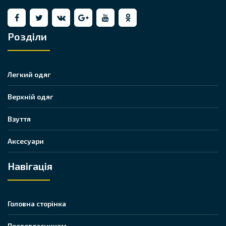
Розділи
Легкий одяг
Верхній одяг
Взуття
Аксесуари
Навігація
Головна сторінка
Правовласникам