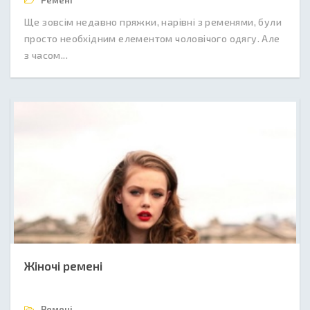
Ремені
Ще зовсім недавно пряжки, нарівні з ременями, були
просто необхідним елементом чоловічого одягу. Але
з часом...
Жіночі ремені
Ремені