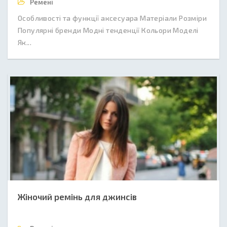
Ремені
Особливості та функції аксесуара Матеріали Розміри
Популярні бренди Модні тенденції Кольори Моделі
Як...
Жіночий ремінь для джинсів