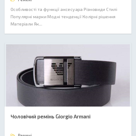
Особливості та функції аксесуара Різновиди Стилі
Популярні марки Модні тенденції Колірні рішення
Матеріали Як...
Чоловічий ремінь Giorgio Armani
Ремені