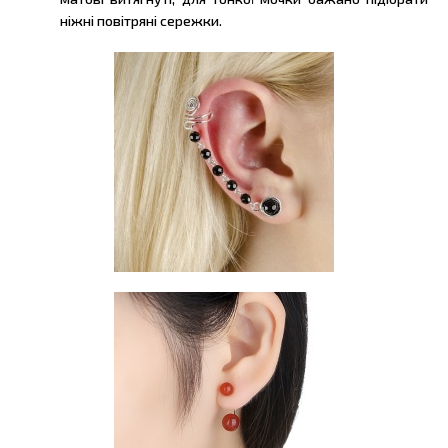
ніжні повітряні сережки.