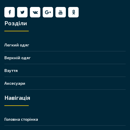
Розділи
Легкий одяг
Верхній одяг
Взуття
Аксесуари
Навігація
Головна сторінка