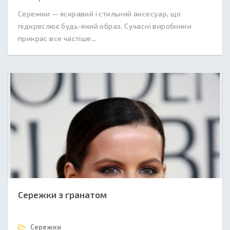
Сережки — яскравий і стильний аксесуар, що
підкреслює будь-який образ. Сучасні виробники
прикрас все частіше...
Сережки з гранатом
Сережки