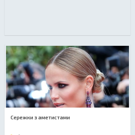
Сережки з аметистами