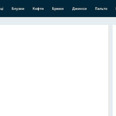
ці
Блузки
Кофти
Брюки
Джинси
Пальто