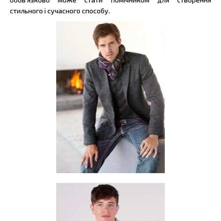
стильного і сучасного способу.