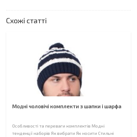
Схожі статті
Модні чоловічі комплекти з шапки і шарфа
Особливості та переваги комплектів Модні
тенденції наборів Як вибрати Як носити Стильні