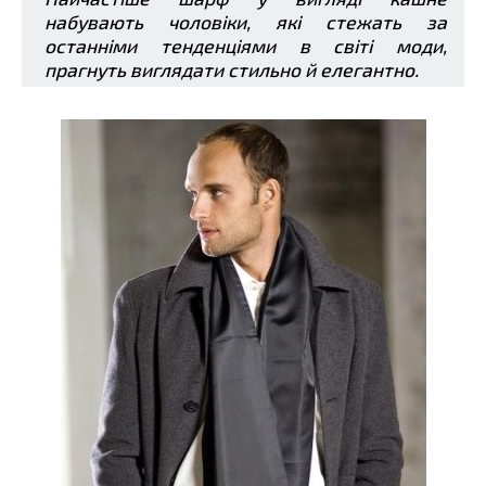
набувають чоловіки, які стежать за
останніми тенденціями в світі моди,
прагнуть виглядати стильно й елегантно.