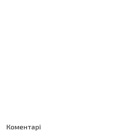
Коментарі