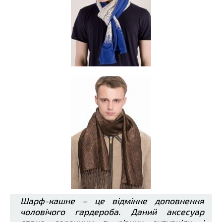
Шарф-кашне – це відмінне доповнення
чоловічого гардероба. Даний аксесуар