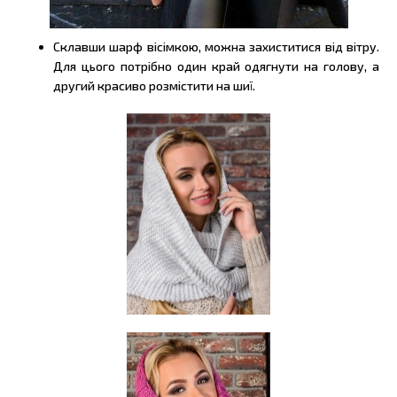
Склавши шарф вісімкою, можна захиститися від вітру.
Для цього потрібно один край одягнути на голову, а
другий красиво розмістити на шиї.