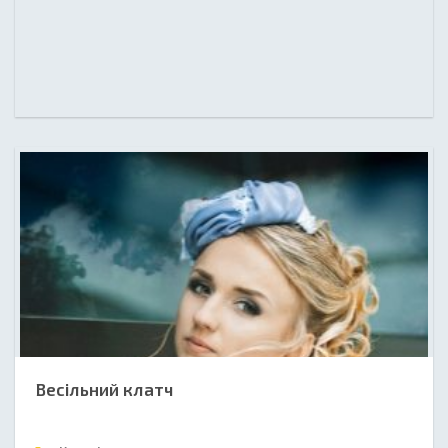
Весільний клатч