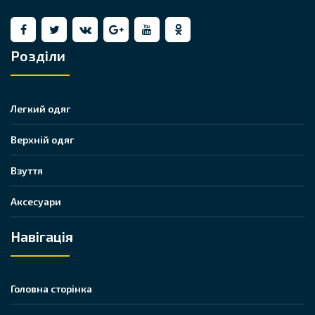
Розділи
Легкий одяг
Верхній одяг
Взуття
Аксесуари
Навігація
Головна сторінка