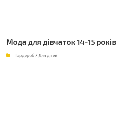
Мода для дівчаток 14-15 років
/
Гардероб
Для дітей