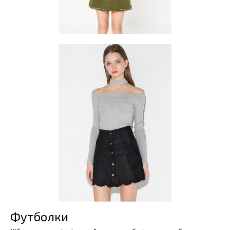
Футболки