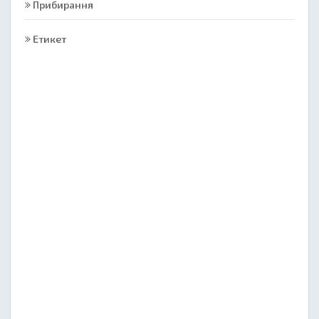
Прибирання
Етикет