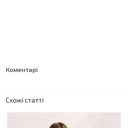
Коментарі
Схожі статті