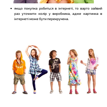
якщо покупка робиться в інтернеті, то варто зайвий
раз уточнити колір у виробника, адже картинка в
інтернеті може бути перекручена.