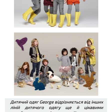
Дитячий одяг George відрізняється від інших
ліній дитячого одягу ще й цікавими