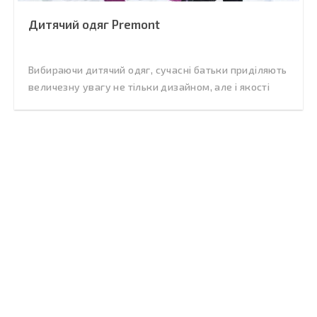
Дитячий одяг Premont
Вибираючи дитячий одяг, сучасні батьки приділяють
величезну увагу не тільки дизайном, але і якості