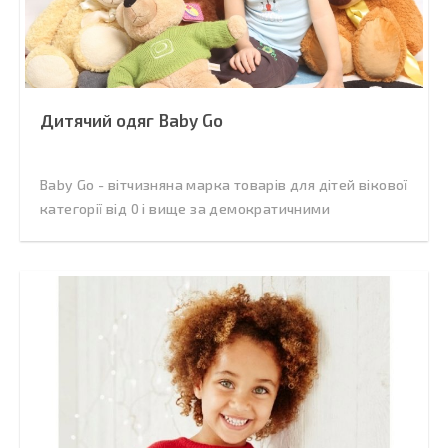
Дитячий одяг Baby Go
Baby Go - вітчизняна марка товарів для дітей вікової
категорії від 0 і вище за демократичними