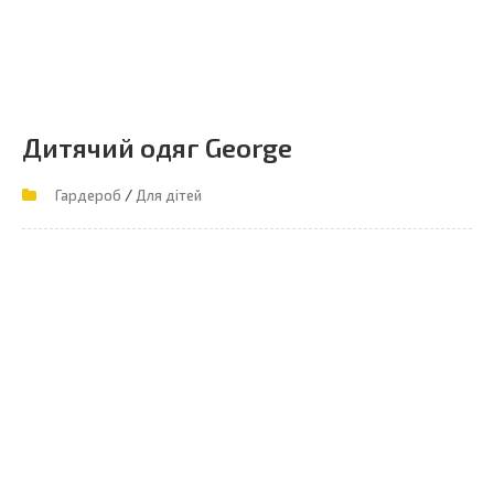
Дитячий одяг George
/
Гардероб
Для дітей