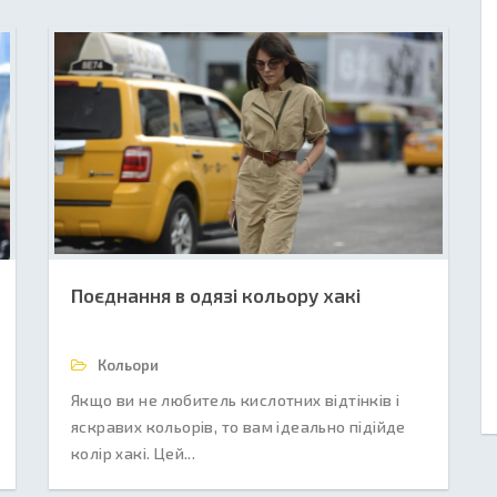
Поєднання в одязі кольору хакі
Кольори
Якщо ви не любитель кислотних відтінків і
яскравих кольорів, то вам ідеально підійде
колір хакі. Цей...