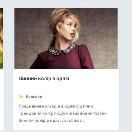
Винний колір в одязі
Кольори
Поєднання кольорів в одязі Відтінки
Трендовий колір подіумів і знаменитостей
Винний колір в одязі уособлює...