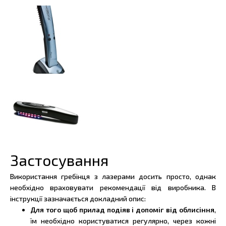
Застосування
Використання гребінця з лазерами досить просто, однак
необхідно враховувати рекомендації від виробника. В
інструкції зазначається докладний опис:
Для того щоб прилад подіяв і допоміг від облисіння
,
їм необхідно користуватися регулярно, через кожні