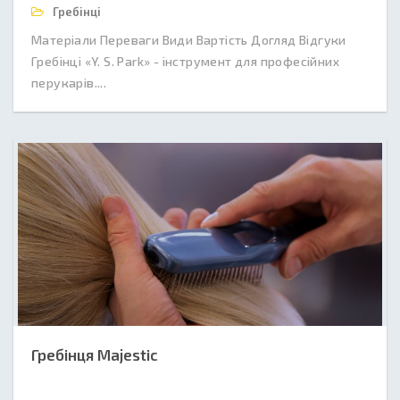
Гребінці
Матеріали Переваги Види Вартість Догляд Відгуки
Гребінці «Y. S. Park» - інструмент для професійних
перукарів....
Гребінця Majestic