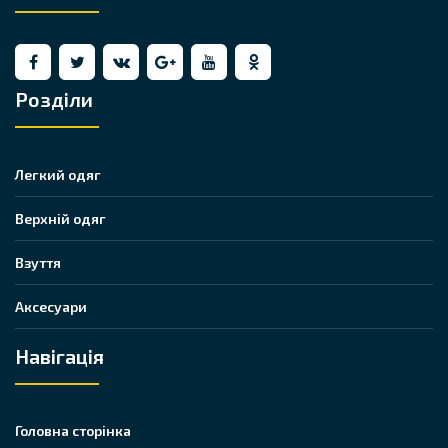
Розділи
Легкий одяг
Верхній одяг
Взуття
Аксесуари
Навігація
Головна сторінка