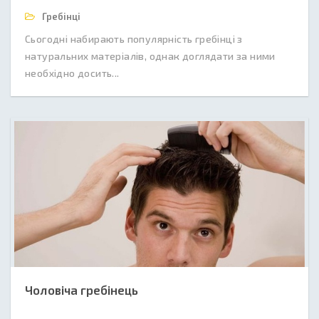
Гребінці
Сьогодні набирають популярність гребінці з
натуральних матеріалів, однак доглядати за ними
необхідно досить...
Чоловіча гребінець