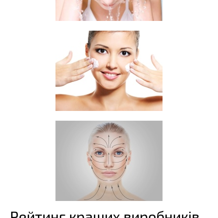
Рейтинг кращих виробників