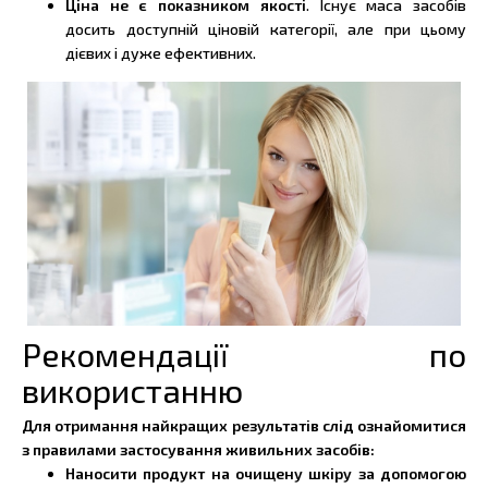
Ціна не є показником якості
. Існує маса засобів
досить доступній ціновій категорії, але при цьому
дієвих і дуже ефективних.
Рекомендації по
використанню
Для отримання найкращих результатів слід ознайомитися
з правилами застосування живильних засобів:
Наносити продукт на очищену шкіру за допомогою