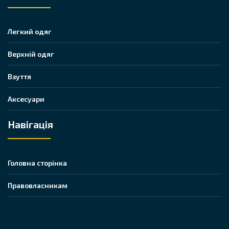
Легкий одяг
Верхній одяг
Взуття
Аксесуари
Навігація
Головна сторінка
Правовласникам