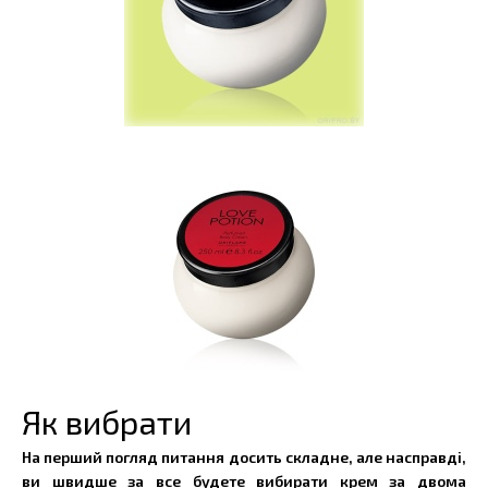
Як вибрати
На перший погляд питання досить складне, але насправді,
ви швидше за все будете вибирати крем за двома