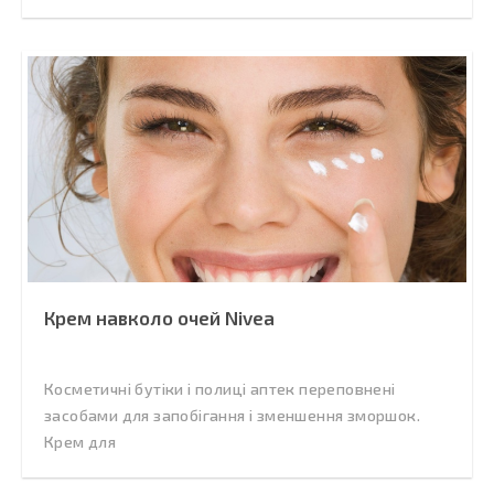
Крем навколо очей Nivea
Косметичні бутіки і полиці аптек переповнені
засобами для запобігання і зменшення зморшок.
Крем для