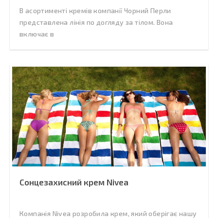
В асортименті кремів компанії Чорний Перли
представлена лінія по догляду за тілом. Вона
включає в
Сонцезахисний крем Nivea
Компанія Nivea розробила крем, який оберігає нашу