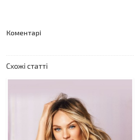
Коментарі
Схожі статті