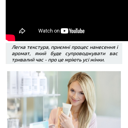
Легка текстура, приємні процес нанесення і
аромат, який буде супроводжувати вас
тривалий час - про це мріють усі жінки.