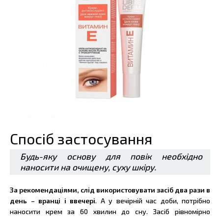
Спосіб застосування
Будь-яку основу для повік необхідно
наносити на очищену, суху шкіру.
За рекомендаціями, слід використовувати засіб два рази в
день – вранці і ввечері
. А у вечірній час доби, потрібно
наносити крем за 60 хвилин до сну. Засіб рівномірно