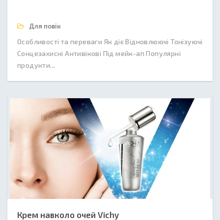
Для повік
Особливості та переваги Як діє Відновлюючі Тонізуючі
Сонцезахисні Антивікові Під мейк-ап Популярні
продукти...
Крем навколо очей Vichy