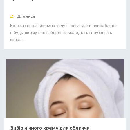
Для лиця
Кожна жінка і дівчина хочуть виглядати привабливо
в будь-якому віці і зберегти молодість і пружність
шкіри...
Вибір нічного крему для обличчя