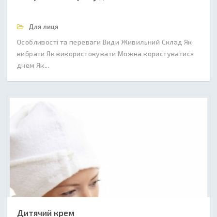
Для лиця
Особливості та переваги Види Живильний Склад Як
вибрати Як використовувати Можна користуватися
днем Як...
Дитячий крем