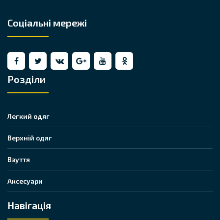
Соціальні мережі
Розділи
Легкий одяг
Верхній одяг
Взуття
Аксесуари
Навігація