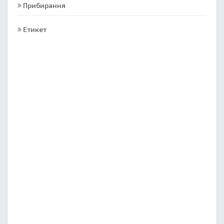
Прибирання
Етикет