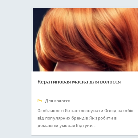
Кератиновая маска для волосся
Для волосся
Особливості Як застосовувати Огляд засобів
від популярних брендів Як зробити в
домашніх умовах Відгуки...