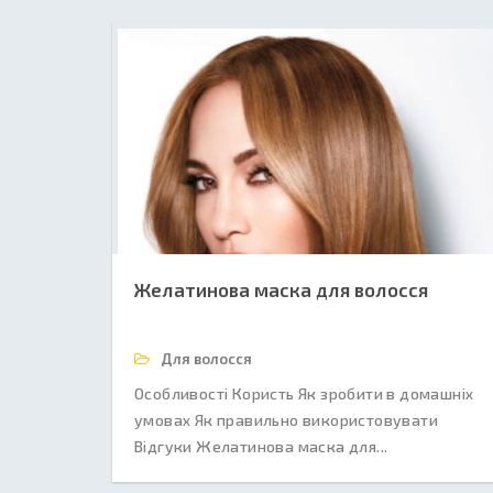
Желатинова маска для волосся
Для волосся
Особливості Користь Як зробити в домашніх
умовах Як правильно використовувати
Відгуки Желатинова маска для...