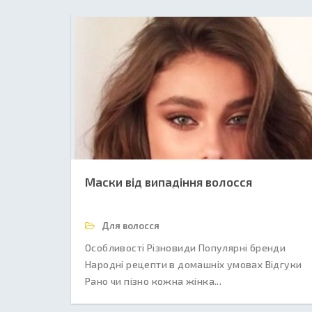
Маски від випадіння волосся
Для волосся
Особливості Різновиди Популярні бренди
Народні рецепти в домашніх умовах Відгуки
Рано чи пізно кожна жінка...