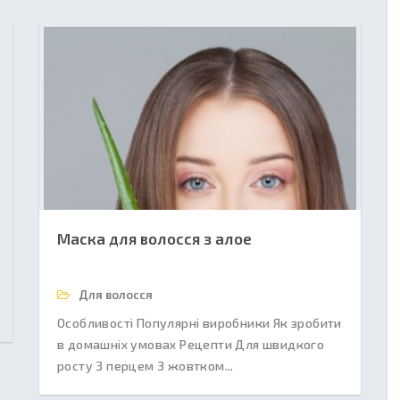
Маска для волосся з алое
Для волосся
Особливості Популярні виробники Як зробити
в домашніх умовах Рецепти Для швидкого
росту З перцем З жовтком...