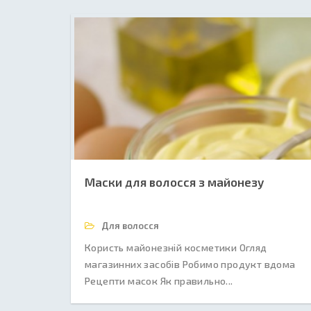
Маски для волосся з майонезу
Для волосся
Користь майонезній косметики Огляд
магазинних засобів Робимо продукт вдома
Рецепти масок Як правильно...