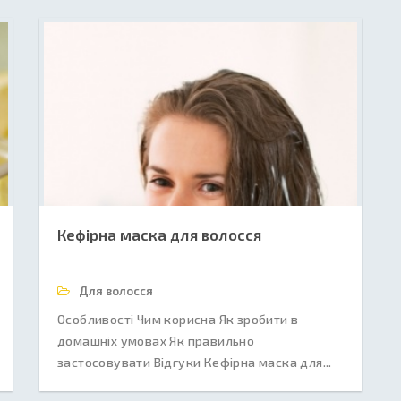
Кефірна маска для волосся
Для волосся
Особливості Чим корисна Як зробити в
домашніх умовах Як правильно
застосовувати Відгуки Кефірна маска для...