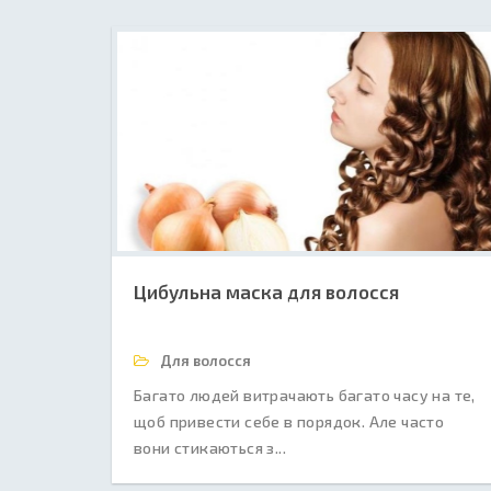
Цибульна маска для волосся
Для волосся
Багато людей витрачають багато часу на те,
щоб привести себе в порядок. Але часто
вони стикаються з...