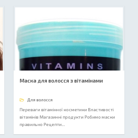
Маска для волосся з вітамінами
Для волосся
Переваги вітамінної косметики Властивості
вітамінів Магазинні продукти Робимо маски
правильно Рецепти...