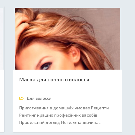
Маска для тонкого волосся
Для волосся
Приготування в домашніх умовах Рецепти
Рейтинг кращих професійних засобів
Правильний догляд Не кожна дівчина...