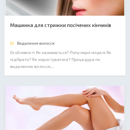
Машинка для стрижки посічених кінчиків
Видалення волосся
Особливості Як називається? Популярні моделі Як
підібрати? Як користуватися? Процедура по
видаленню волосся,...