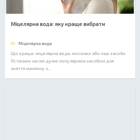
Міцелярна вода: яку краще вибрати
Міцелярна вода
Що краще: міцелярна вода, молочко або інші засоби
Останнім часом дуже популярним засобом для
зняття макіяжу з...