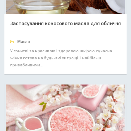
Застосування кокосового масла для обличчя
Масло
У гонитві за красивою і здоровою шкірою сучасна
жінка готова на будь-які хитрощі, і найбільш
привабливими...