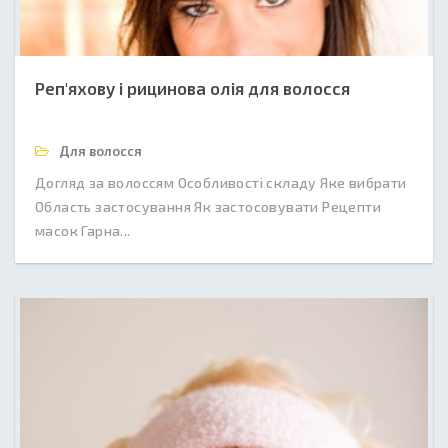
Реп'яхову і рицинова олія для волосся
Для волосся
Догляд за волоссям Особливості складу Яке вибрати
Область застосування Як застосовувати Рецепти
масок Гарна...