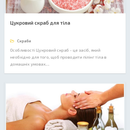
Цукровий скраб для тіла
Скраби
Особливості Цукровий скраб - це засіб, який
необхідно для того, щоб проводити пілінг тіла в
домашніх умовах....