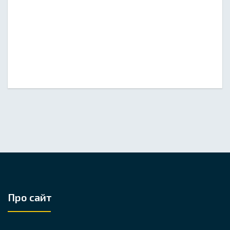
Про сайт