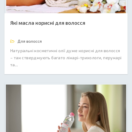
Які масла корисні для волосся
Для волосся
Натуральні косметичні олії дуже корисні для волосся
– так стверджують багато лікарі-трихологи, перукарі
та...