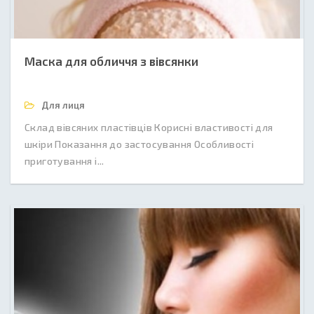
Маска для обличчя з вівсянки
Для лиця
Склад вівсяних пластівців Корисні властивості для
шкіри Показання до застосування Особливості
приготування і...