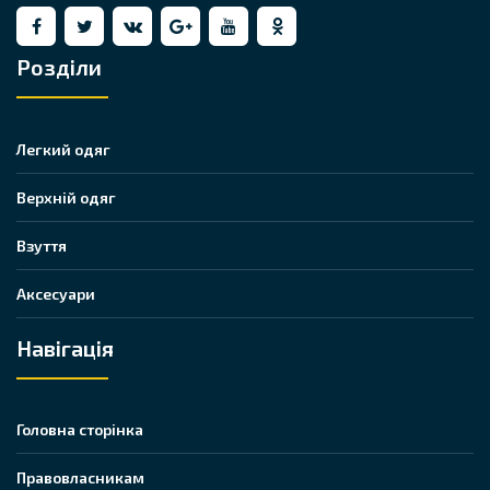
Розділи
Легкий одяг
Верхній одяг
Взуття
Аксесуари
Навігація
Головна сторінка
Правовласникам