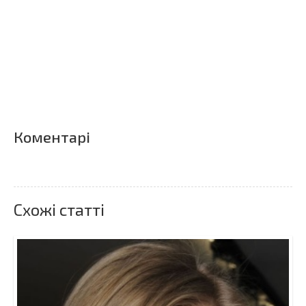
Коментарі
Схожі статті