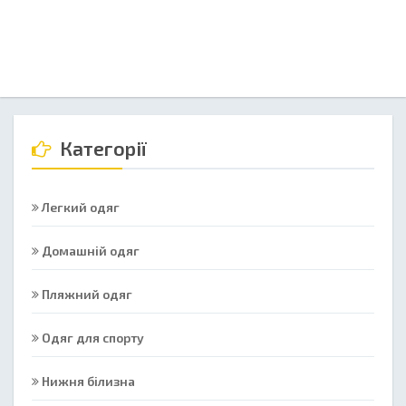
Категорії
Легкий одяг
Домашній одяг
Пляжний одяг
Одяг для спорту
Нижня білизна