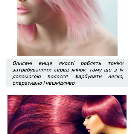
Описані вище якості роблять тоніки
затребуваними серед жінок, тому що з їх
допомогою волосся фарбувати легко,
оперативно і нешкідливо.