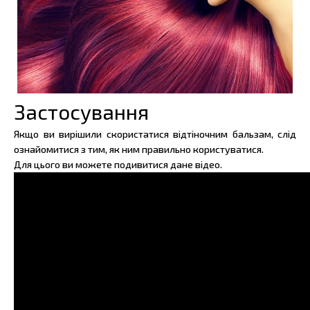
Застосування
Якщо ви вирішили скористатися відтіночним бальзам, слід
ознайомитися з тим, як ним правильно користуватися.
Для цього ви можете подивитися дане відео.