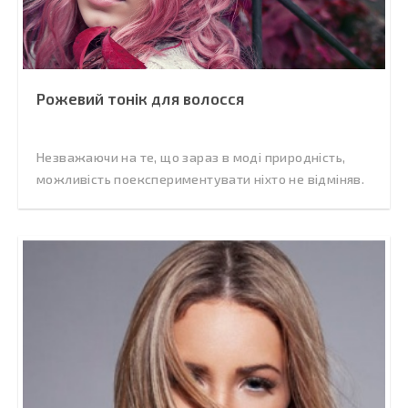
Рожевий тонік для волосся
Незважаючи на те, що зараз в моді природність,
можливість поекспериментувати ніхто не відміняв.