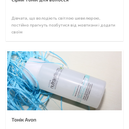
Дівчата, що володіють світлою шевелюрою,
постійно прагнуть позбутися від жовтизни і додати
своїм
Тонік Avon