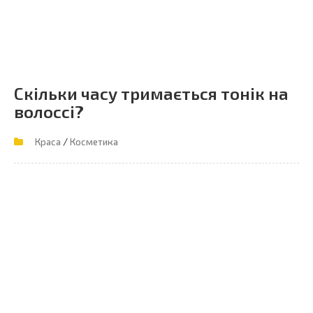
Скільки часу тримається тонік на
волоссі?
/
Краса
Косметика