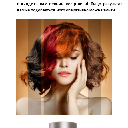
підходить вам певний колір чи ні
. Якщо результат
вам не подобається, його оперативно можна змити.