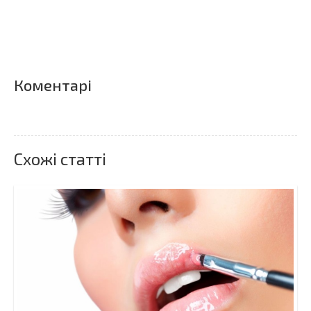
Коментарі
Схожі статті