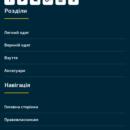
Розділи
Легкий одяг
Верхній одяг
Взуття
Аксесуари
Навігація
Головна сторінка
Правовласникам