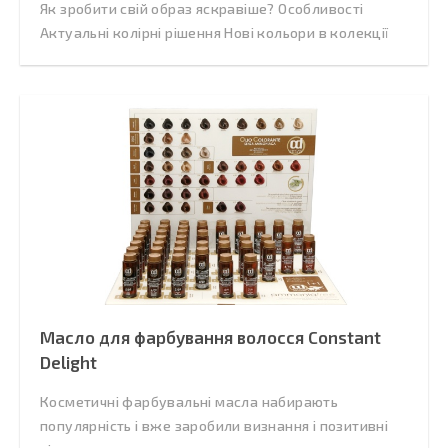
Як зробити свій образ яскравіше? Особливості
Актуальні колірні рішення Нові кольори в колекції
Масло для фарбування волосся Constant
Delight
Косметичні фарбувальні масла набирають
популярність і вже заробили визнання і позитивні