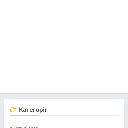
Категорії
Легкий одяг