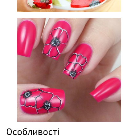
Особливості