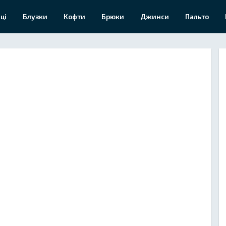
ці
Блузки
Кофти
Брюки
Джинси
Пальто