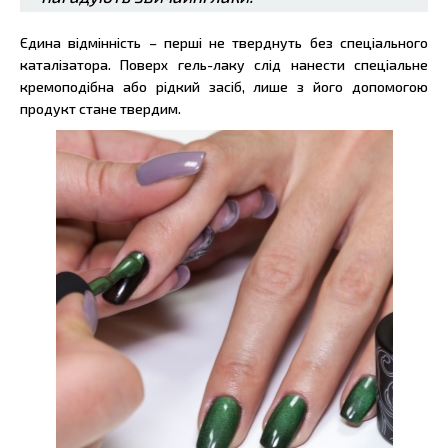
Єдина відмінність – перші не тверднуть без спеціального
каталізатора. Поверх гель-лаку слід нанести спеціальне
кремоподібна або рідкий засіб, лише з його допомогою
продукт стане твердим.