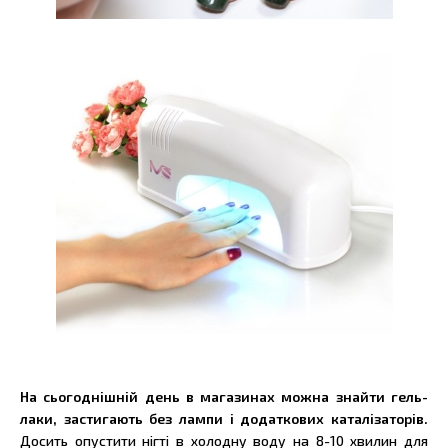
На сьогоднішній день в магазинах можна знайти гель-
лаки, застигають без лампи і додаткових каталізаторів.
Досить опустити нігті в холодну воду на 8-10 хвилин для