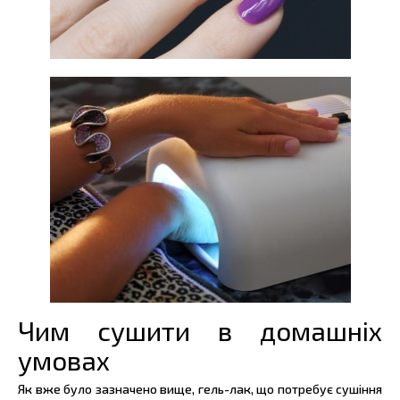
Чим сушити в домашніх
умовах
Як вже було зазначено вище, гель-лак, що потребує сушіння