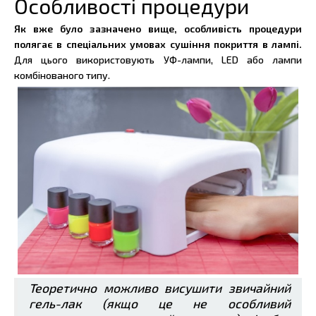
Особливості процедури
Як вже було зазначено вище, особливість процедури
полягає в спеціальних умовах сушіння покриття в лампі.
Для цього використовують УФ-лампи, LED або лампи
комбінованого типу.
Теоретично можливо висушити звичайний
гель-лак (якщо це не особливий