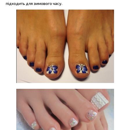
підходить для зимового часу.