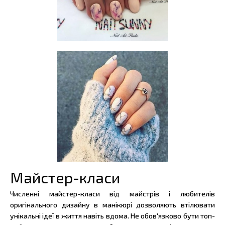
Майстер-класи
Численні майстер-класи від майстрів і любителів
оригінального дизайну в манікюрі дозволяють втілювати
унікальні ідеї в життя навіть вдома. Не обов'язково бути топ-