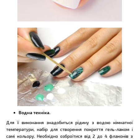
Водна техніка.
Для її виконання знадобиться рідину з водою кімнатної
температури, набір для створення покриття гель-лаком і
самі кольору. Необхідно озброїтися від 2 до 4 флаконів з