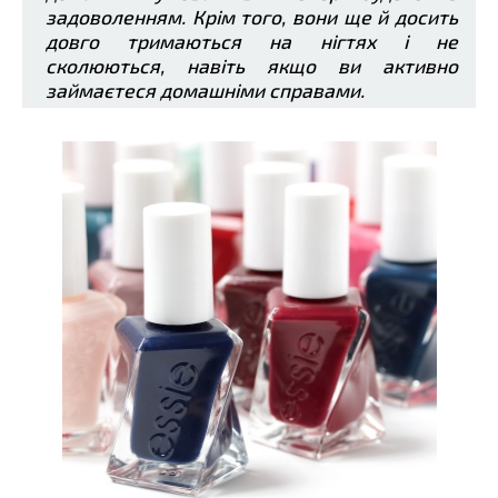
задоволенням. Крім того, вони ще й досить
довго тримаються на нігтях і не
сколюються, навіть якщо ви активно
займаєтеся домашніми справами.