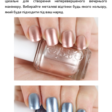
ідеальні для створення неперевершеного вечірнього
манікюру. Вибирайте металеві відтінки будь-якого кольору,
який буде підходити під ваш наряд.