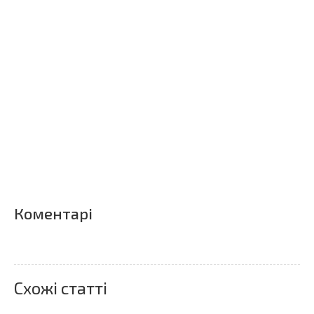
Коментарі
Схожі статті