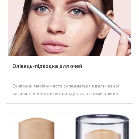
Олівець-підводка для очей
Сучасний макіяж часто складається з величезної
кількості косметичних продуктів, з якими важко