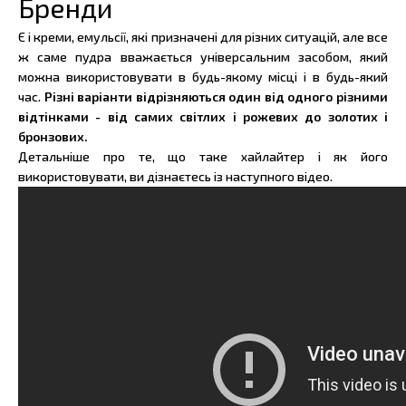
Бренди
Є і креми, емульсії, які призначені для різних ситуацій, але все
ж саме пудра вважається універсальним засобом, який
можна використовувати в будь-якому місці і в будь-який
час.
Різні варіанти відрізняються один від одного різними
відтінками - від самих світлих і рожевих до золотих і
бронзових.
Детальніше про те, що таке хайлайтер і як його
використовувати, ви дізнаєтесь із наступного відео.