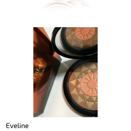
Eveline