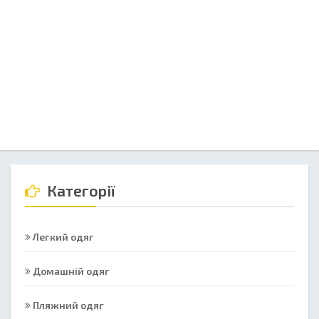
Категорії
Легкий одяг
Домашній одяг
Пляжний одяг