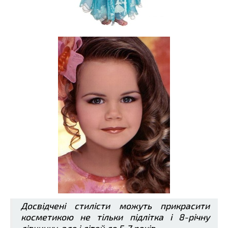
Досвідчені стилісти можуть прикрасити
косметикою не тільки підлітка і 8-річну