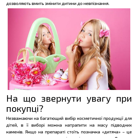
дозволяють вмить змінити дитини до невпізнання.
На що звернути увагу при
покупці?
Незважаючи на багатющий вибір косметичної продукції для
дітей, в її виборі можна натрапити на масу підводних
каменів. Якщо на препараті стоїть позначка «дитяча» – це