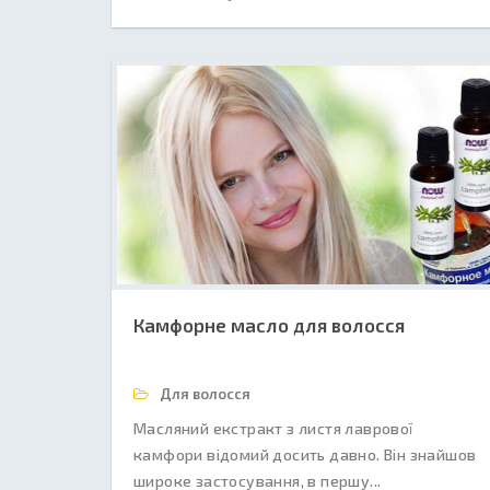
Камфорне масло для волосся
Для волосся
Масляний екстракт з листя лаврової
камфори відомий досить давно. Він знайшов
широке застосування, в першу...