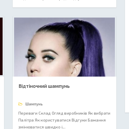
Відтіночний шампунь
Шампунь
Переваги Склад Огляд виробників Як вибрати
Палітра Як користуватися Відгуки Бажання
змінюватися швидко і...