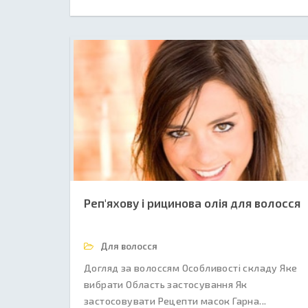
Реп'яхову і рицинова олія для волосся
Для волосся
Догляд за волоссям Особливості складу Яке
вибрати Область застосування Як
застосовувати Рецепти масок Гарна...