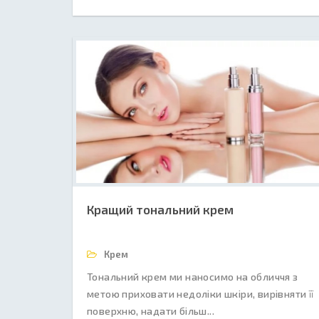
Кращий тональний крем
Крем
Тональний крем ми наносимо на обличчя з
метою приховати недоліки шкіри, вирівняти її
поверхню, надати більш...