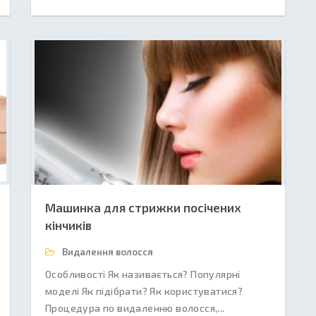
Машинка для стрижки посічених
кінчиків
Видалення волосся
Особливості Як називається? Популярні
моделі Як підібрати? Як користуватися?
Процедура по видаленню волосся,...