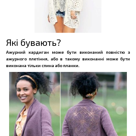
Які бувають?
Ажурний кардиган може бути виконаний повністю з
ажурного плетіння, або в такому виконанні може бути
виконана тільки спина або планки.