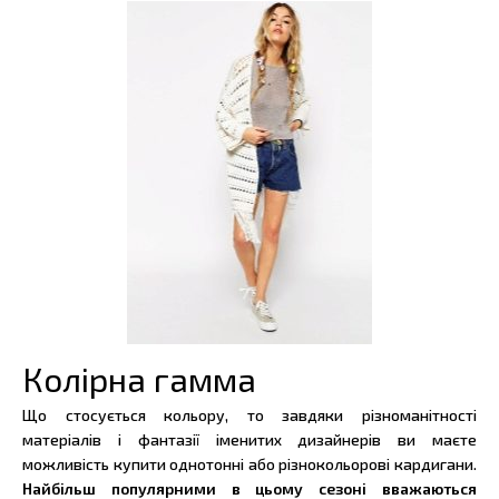
Колірна гамма
Що стосується кольору, то завдяки різноманітності
матеріалів і фантазії іменитих дизайнерів ви маєте
можливість купити однотонні або різнокольорові кардигани.
Найбільш популярними в цьому сезоні вважаються