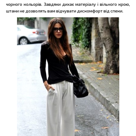
чорного кольорів. Завдяки дихає матеріалу і вільного крою,
штани не дозволять вам відчувати дискомфорт від спеки.