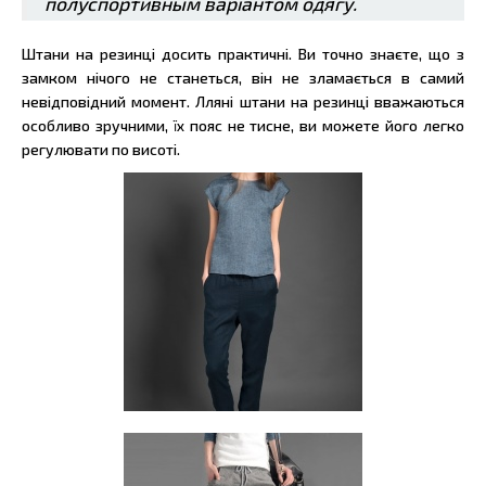
полуспортивным варіантом одягу.
Штани на резинці досить практичні. Ви точно знаєте, що з
замком нічого не станеться, він не зламається в самий
невідповідний момент. Лляні штани на резинці вважаються
особливо зручними, їх пояс не тисне, ви можете його легко
регулювати по висоті.