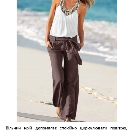
Вільний крій допомагає спокійно циркулювати повітрю,