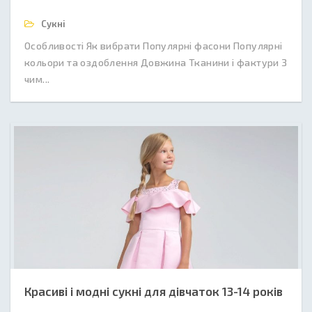
Сукні
Особливості Як вибрати Популярні фасони Популярні
кольори та оздоблення Довжина Тканини і фактури З
чим...
Красиві і модні сукні для дівчаток 13-14 років