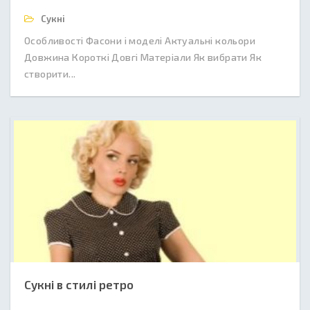
Сукні
Особливості Фасони і моделі Актуальні кольори
Довжина Короткі Довгі Матеріали Як вибрати Як
створити...
Сукні в стилі ретро