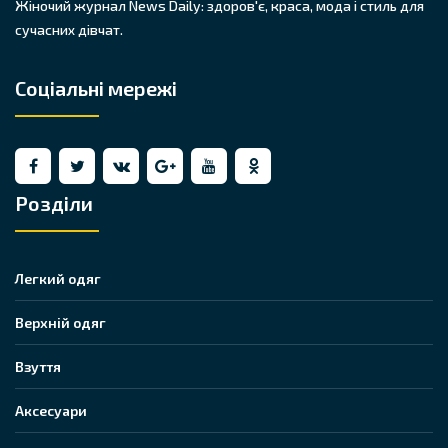
Жіночий журнал News Daily: здоров'є, краса, мода і стиль для
сучасних дівчат.
Соціальні мережі
Розділи
Легкий одяг
Верхній одяг
Взуття
Аксесуари