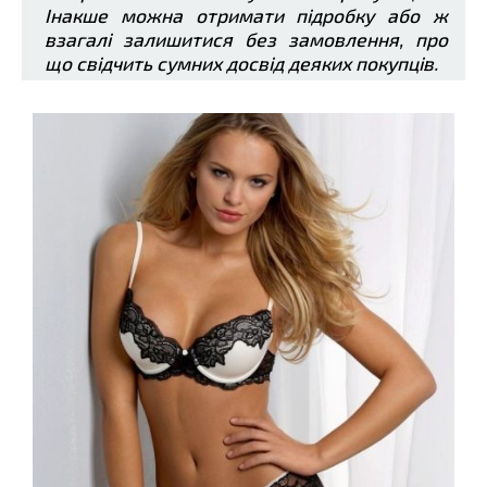
Інакше можна отримати підробку або ж
взагалі залишитися без замовлення, про
що свідчить сумних досвід деяких покупців.