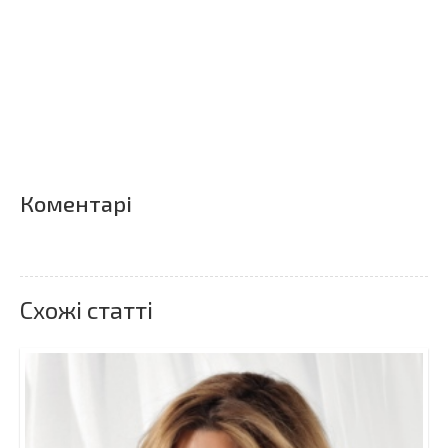
Коментарі
Схожі статті