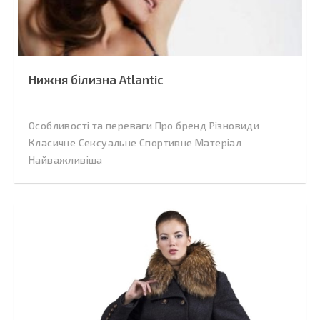
Нижня білизна Atlantic
Особливості та переваги Про бренд Різновиди
Класичне Сексуальне Спортивне Матеріал
Найважливіша