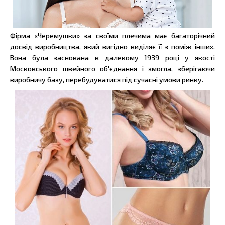
Фірма «Черемушки» за своїми плечима має багаторічний
досвід виробництва, який вигідно виділяє її з поміж інших.
Вона була заснована в далекому 1939 році у якості
Московського швейного об'єднання і змогла, зберігаючи
виробничу базу, перебудуватися під сучасні умови ринку.