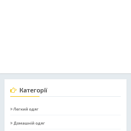
Категорії
Легкий одяг
Домашній одяг