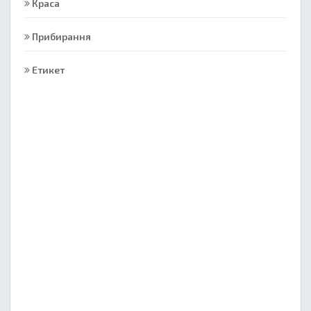
Краса
Прибирання
Етикет