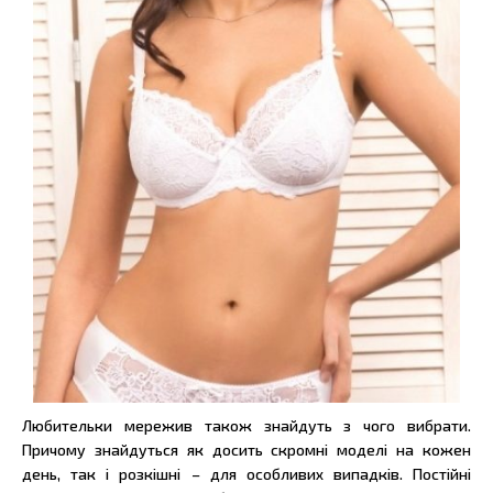
Любительки мережив також знайдуть з чого вибрати.
Причому знайдуться як досить скромні моделі на кожен
день, так і розкішні – для особливих випадків. Постійні