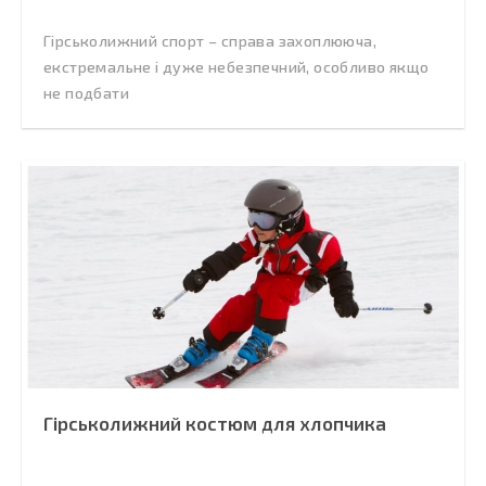
Гірськолижний спорт – справа захоплююча,
екстремальне і дуже небезпечний, особливо якщо
не подбати
Гірськолижний костюм для хлопчика