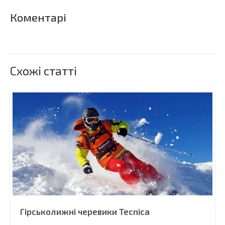
Коментарі
Схожі статті
Гірськолижні черевики Tecnica