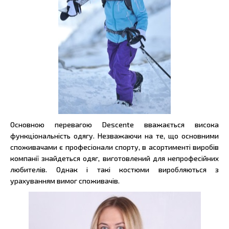
Основною перевагою Descente вважається висока
функціональність одягу. Незважаючи на те, що основними
споживачами є професіонали спорту, в асортименті виробів
компанії знайдеться одяг, виготовлений для непрофесійних
любителів. Однак і такі костюми виробляються з
урахуванням вимог споживачів.