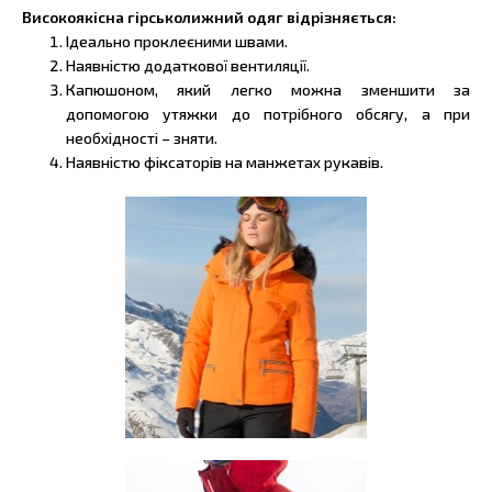
Високоякісна гірськолижний одяг відрізняється:
Ідеально проклеєними швами.
Наявністю додаткової вентиляції.
Капюшоном, який легко можна зменшити за
допомогою утяжки до потрібного обсягу, а при
необхідності – зняти.
Наявністю фіксаторів на манжетах рукавів.