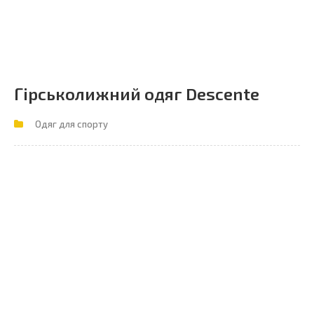
Гірськолижний одяг Descente
Одяг для спорту