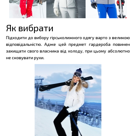
Як вибрати
Підходити до вибору гірськолижного одягу варто з великою
відповідальністю. Адже цей предмет гардероба повинен
захищати свого власника від холоду, при цьому абсолютно
не сковувати рухи.