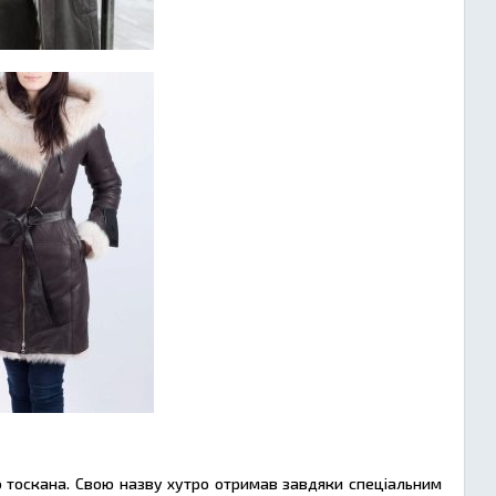
 тоскана. Свою назву хутро отримав завдяки спеціальним