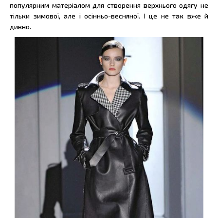
популярним матеріалом для створення верхнього одягу не
тільки зимової, але і осінньо-весняної. І це не так вже й
дивно.