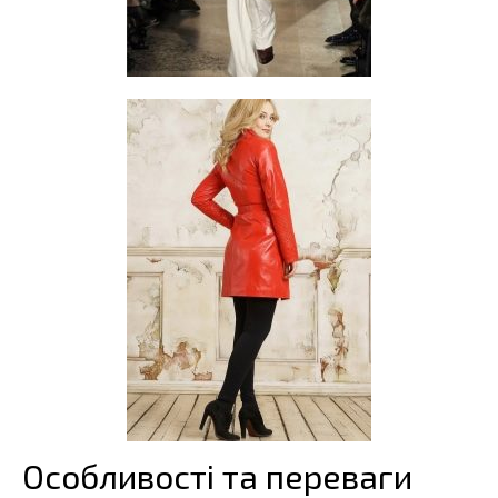
Особливості та переваги