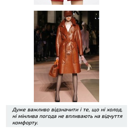
Дуже важливо відзначити і те, що ні холод,
ні мінлива погода не впливають на відчуття
комфорту.