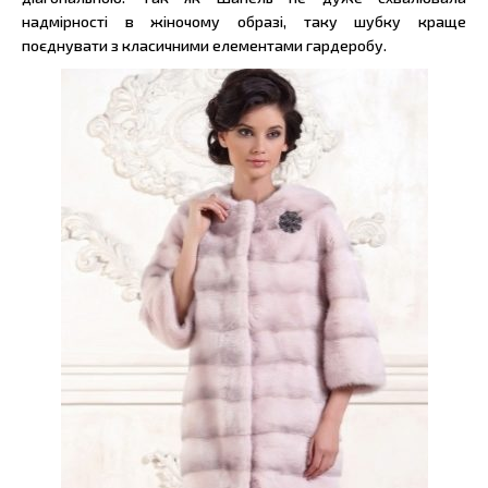
надмірності в жіночому образі, таку шубку краще
поєднувати з класичними елементами гардеробу.