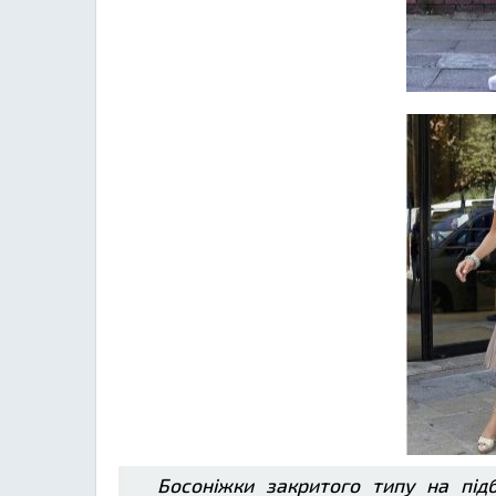
Босоніжки закритого типу на підб