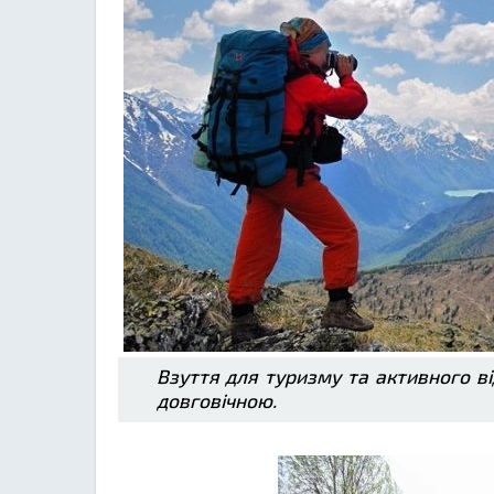
Взуття для туризму та активного ві
довговічною.