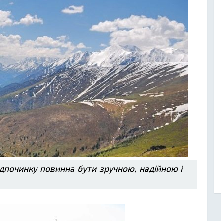
дпочинку повинна бути зручною, надійною і