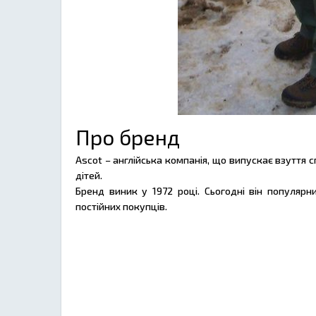
Про бренд
Ascot – англійська компанія, що випускає взуття с
дітей.
Бренд виник у 1972 році. Сьогодні він популярн
постійних покупців.