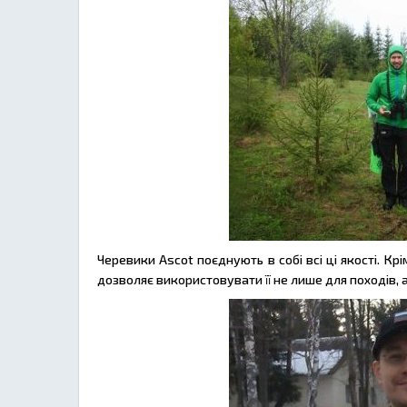
Черевики Ascot поєднують в собі всі ці якості. Кр
дозволяє використовувати її не лише для походів, але