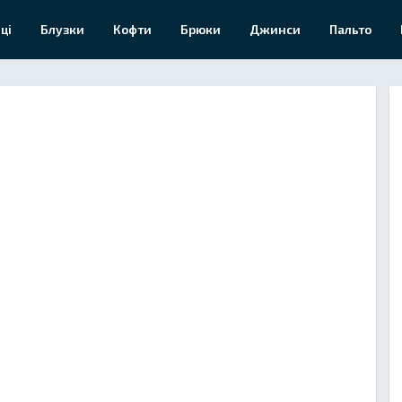
ці
Блузки
Кофти
Брюки
Джинси
Пальто