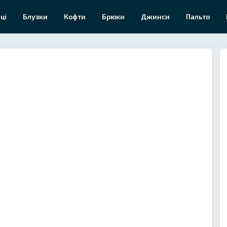
ці
Блузки
Кофти
Брюки
Джинси
Пальто