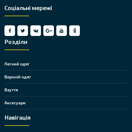
Соціальні мережі
Розділи
Легкий одяг
Верхній одяг
Взуття
Аксесуари
Навігація