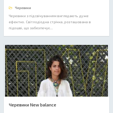
Черевики
Черевики з підсвічуванням виглядають дуже
ефектно. Світлодіодна стрічка, розташована в
підошві, що забезпечує...
Черевики New balance