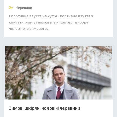
Черевики
Спортивне взуття на хутрі Спортивне взуття з
синтетичним утеплювачем Критерії вибору
чоловічого зимового...
Зимові шкіряні чоловічі черевики