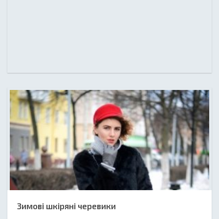
Зимові шкіряні черевики