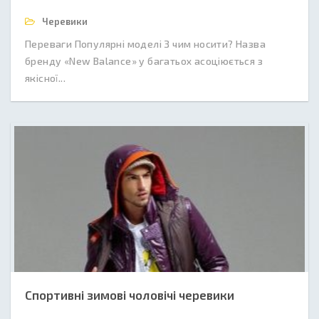
Черевики
Переваги Популярні моделі З чим носити? Назва
бренду «New Balance» у багатьох асоціюється з
якісної...
Спортивні зимові чоловічі черевики