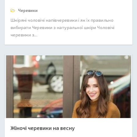
Черевики
Шкіряні чоловічі напівчеревики і як їх правильно
вибирати Черевики з натуральної шкіри Чоловічі
черевики з...
Жіночі черевики на весну