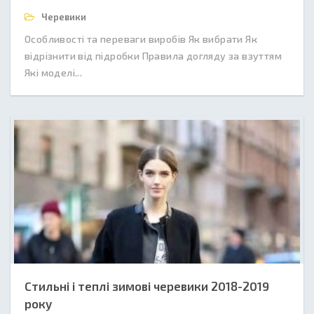
Черевики
Особливості та переваги виробів Як вибрати Як
відрізнити від підробки Правила догляду за взуттям
Які моделі...
Стильні і теплі зимові черевики 2018-2019
року