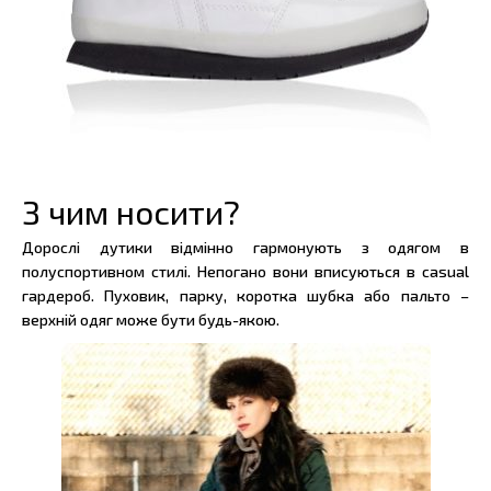
З чим носити?
Дорослі дутики відмінно гармонують з одягом в
полуспортивном стилі. Непогано вони вписуються в casual
гардероб. Пуховик, парку, коротка шубка або пальто –
верхній одяг може бути будь-якою.