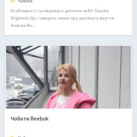
Чоботи
Особливості та переваги дитячих чобіт Alaska
Originale Що говорять мами про дитячого взуття
Аляска Як...
Чоботи Reebok