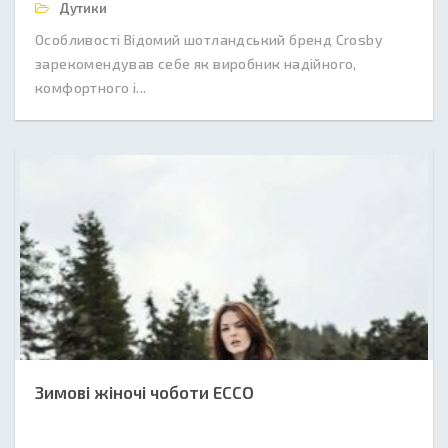
Дутики
Особливості Відомий шотландський бренд Crosby
зарекомендував себе як виробник надійного,
комфортного і...
Зимові жіночі чоботи ECCO