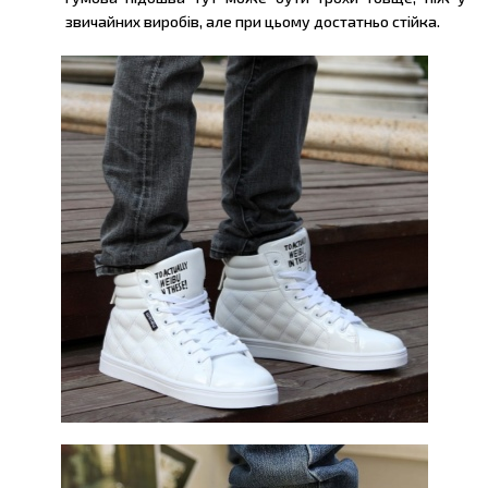
звичайних виробів, але при цьому достатньо стійка.