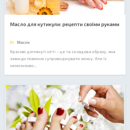
Масло для кутикули: рецепти своїми руками
Масло
Красиві доглянуті нігті – це та складова образу, яка
завжди повинна супроводжувати жінку. Але їх
неможливо...