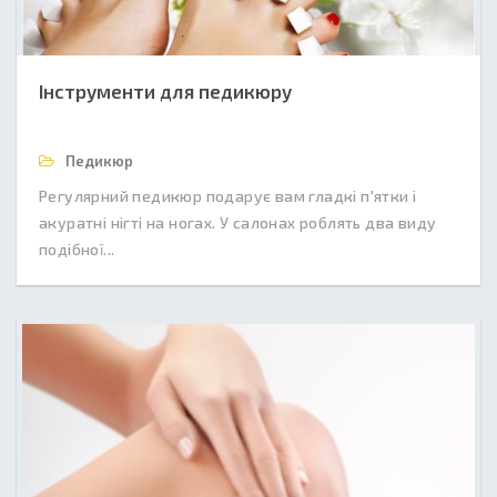
Інструменти для педикюру
Педикюр
Регулярний педикюр подарує вам гладкі п'ятки і
акуратні нігті на ногах. У салонах роблять два виду
подібної...