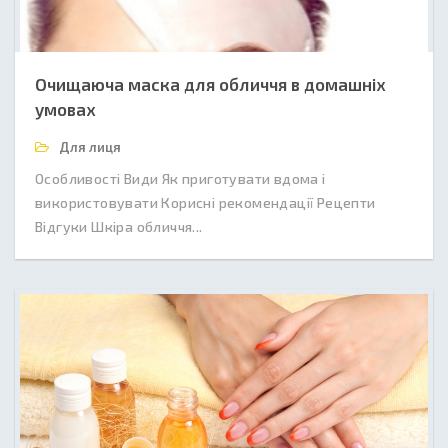
Очищаюча маска для обличчя в домашніх
умовах
Для лиця
Особливості Види Як приготувати вдома і
використовувати Корисні рекомендації Рецепти
Відгуки Шкіра обличчя...