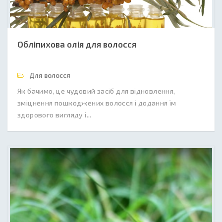
Обліпихова олія для волосся
Для волосся
Як бачимо, це чудовий засіб для відновлення,
зміцнення пошкоджених волосся і додання їм
здорового вигляду і...