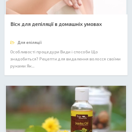
Віск для депіляції в домашніх умовах
Для епіляції
Особливості процедури Види і способи Що
знадобиться? Рецепти для видалення волосся своїми
руками Як...