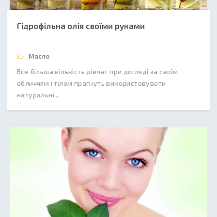
Гідрофільна олія своїми руками
Масло
Все більша кількість дівчат при догляді за своїм
обличчям і тілом прагнуть використовувати
натуральні...